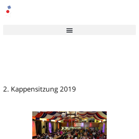
2. Kappensitzung 2019