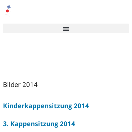
Bilder 2014
Kinderkappensitzung 2014
3. Kappensitzung 2014