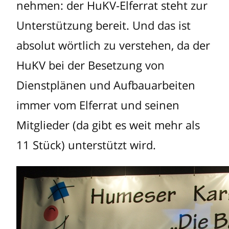
nehmen: der HuKV-Elferrat steht zur
Unterstützung bereit. Und das ist
absolut wörtlich zu verstehen, da der
HuKV bei der Besetzung von
Dienstplänen und Aufbauarbeiten
immer vom Elferrat und seinen
Mitglieder (da gibt es weit mehr als
11 Stück) unterstützt wird.