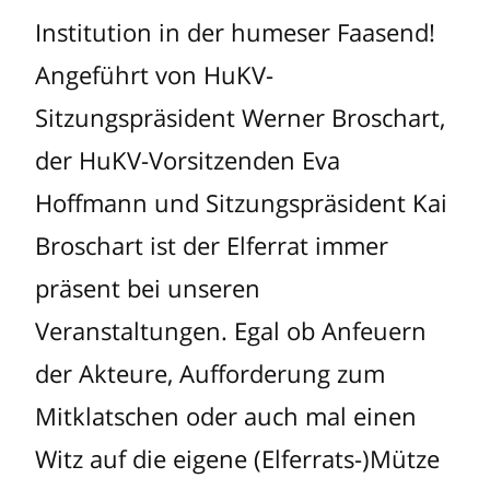
Institution in der humeser Faasend!
Angeführt von HuKV-
Sitzungspräsident Werner Broschart,
der HuKV-Vorsitzenden Eva
Hoffmann und Sitzungspräsident Kai
Broschart ist der Elferrat immer
präsent bei unseren
Veranstaltungen. Egal ob Anfeuern
der Akteure, Aufforderung zum
Mitklatschen oder auch mal einen
Witz auf die eigene (Elferrats-)Mütze