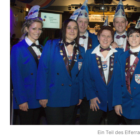
Ein Teil des Elferr