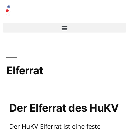
Elferrat
Der Elferrat des HuKV
Der HuKV-Elferrat ist eine feste