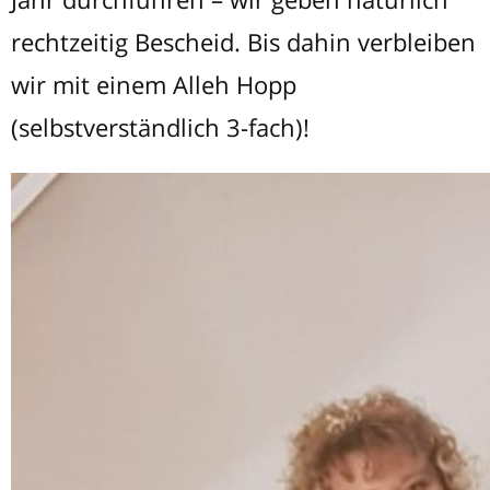
rechtzeitig Bescheid. Bis dahin verbleiben
wir mit einem Alleh Hopp
(selbstverständlich 3-fach)!