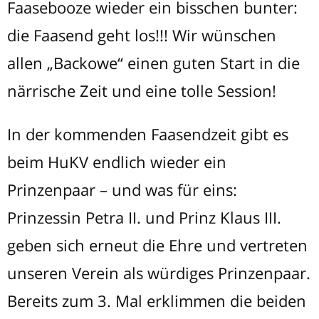
Faasebooze wieder ein bisschen bunter:
die Faasend geht los!!! Wir wünschen
allen „Backowe“ einen guten Start in die
närrische Zeit und eine tolle Session!
In der kommenden Faasendzeit gibt es
beim HuKV endlich wieder ein
Prinzenpaar – und was für eins:
Prinzessin Petra II. und Prinz Klaus III.
geben sich erneut die Ehre und vertreten
unseren Verein als würdiges Prinzenpaar.
Bereits zum 3. Mal erklimmen die beiden