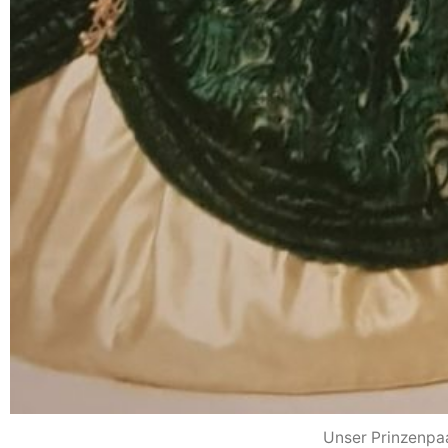
Unser Prinzenpaa