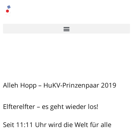
Alleh Hopp – HuKV-Prinzenpaar 2019
Elfterelfter – es geht wieder los!
Seit 11:11 Uhr wird die Welt für alle