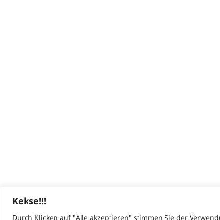
Kekse!!!
Durch Klicken auf "Alle akzeptieren" stimmen Sie der Verwend