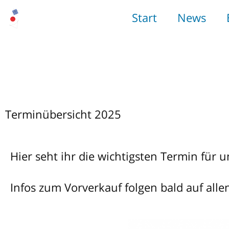
Start
News
Terminübersicht 2025
Hier seht ihr die wichtigsten Termin für u
Infos zum Vorverkauf folgen bald auf alle