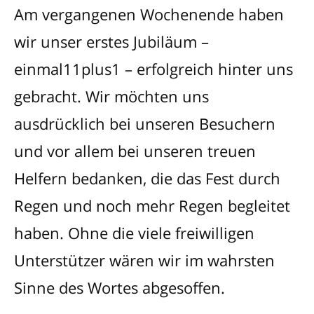
Am vergangenen Wochenende haben
wir unser erstes Jubiläum –
einmal11plus1 – erfolgreich hinter uns
gebracht. Wir möchten uns
ausdrücklich bei unseren Besuchern
und vor allem bei unseren treuen
Helfern bedanken, die das Fest durch
Regen und noch mehr Regen begleitet
haben. Ohne die viele freiwilligen
Unterstützer wären wir im wahrsten
Sinne des Wortes abgesoffen.