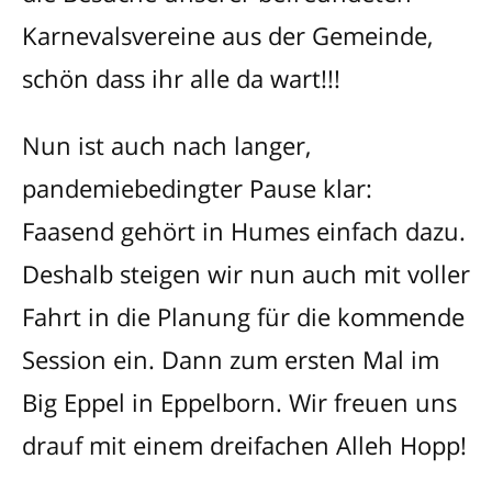
Karnevalsvereine aus der Gemeinde,
schön dass ihr alle da wart!!!
Nun ist auch nach langer,
pandemiebedingter Pause klar:
Faasend gehört in Humes einfach dazu.
Deshalb steigen wir nun auch mit voller
Fahrt in die Planung für die kommende
Session ein. Dann zum ersten Mal im
Big Eppel in Eppelborn. Wir freuen uns
drauf mit einem dreifachen Alleh Hopp!