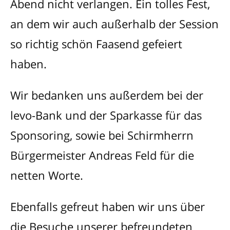
Abend nicht verlangen. Ein tolles Fest,
an dem wir auch außerhalb der Session
so richtig schön Faasend gefeiert
haben.
Wir bedanken uns außerdem bei der
levo-Bank und der Sparkasse für das
Sponsoring, sowie bei Schirmherrn
Bürgermeister Andreas Feld für die
netten Worte.
Ebenfalls gefreut haben wir uns über
die Besuche unserer befreundeten