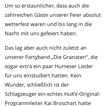
Um so erstaunlicher, dass auch die
zahlreichen Gäste unserer Feier absolut
wetterfest waren und bis lang in die
Nacht mit uns gefeiert haben.
Das lag aber auch nicht zuletzt an
unserer Partyband „Die Granaten“, die
sogar extra ein paar Humeser Lieder
für uns einstudiert hatten. Kein
Wunder, schließlich ist der
Schlagzeuger ein echtes HuKV-Original:
Programmleiter Kai Broschart hatte