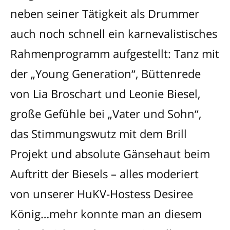
neben seiner Tätigkeit als Drummer
auch noch schnell ein karnevalistisches
Rahmenprogramm aufgestellt: Tanz mit
der „Young Generation“, Büttenrede
von Lia Broschart und Leonie Biesel,
große Gefühle bei „Vater und Sohn“,
das Stimmungswutz mit dem Brill
Projekt und absolute Gänsehaut beim
Auftritt der Biesels – alles moderiert
von unserer HuKV-Hostess Desiree
König…mehr konnte man an diesem